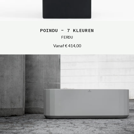
POINDU - 7 KLEUREN
FERDU
Vanaf
€ 414,00