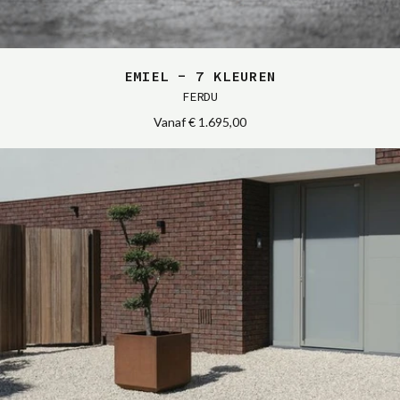
EMIEL - 7 KLEUREN
FERDU
Vanaf
€ 1.695,00