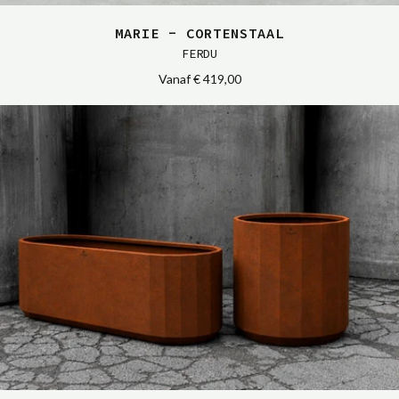
MARIE - CORTENSTAAL
FERDU
Vanaf
€ 419,00