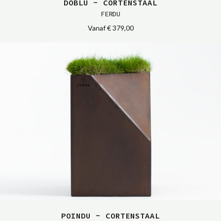
DOBLU - CORTENSTAAL
FERDU
Vanaf
€ 379,00
POINDU - CORTENSTAAL