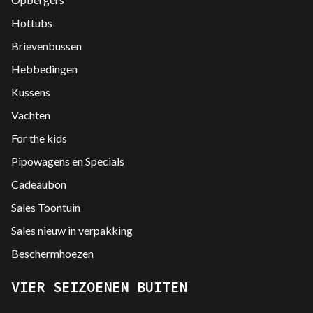
Hottubs
Brievenbussen
Hebbedingen
Kussens
Vachten
For the kids
Pipowagens en Specials
Cadeaubon
Sales Toontuin
Sales nieuw in verpakking
Beschermhoezen
VIER SEIZOENEN BUITEN