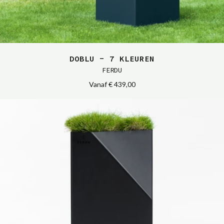
DOBLU - 7 KLEUREN
FERDU
Vanaf
€ 439,00