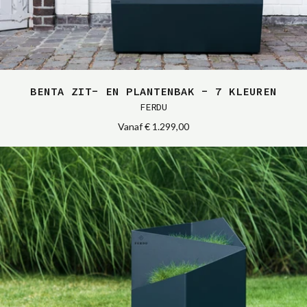
BENTA ZIT- EN PLANTENBAK - 7 KLEUREN
FERDU
Vanaf
€ 1.299,00