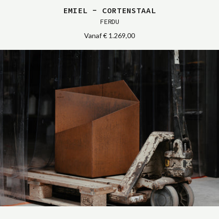
EMIEL - CORTENSTAAL
FERDU
Vanaf
€ 1.269,00