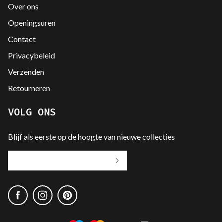
Over ons
Openingsuren
Contact
Privacybeleid
Verzenden
Retourneren
VOLG ONS
Blijf als eerste op de hoogte van nieuwe collecties
Jouw
e-
mailadres