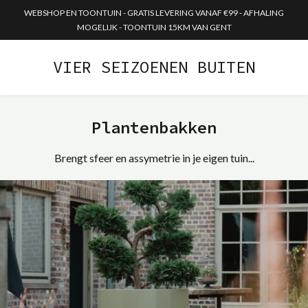
WEBSHOP EN TOONTUIN - GRATIS LEVERING VANAF €99 - AFHALING
MOGELIJK - TOONTUIN 15KM VAN GENT
VIER SEIZOENEN BUITEN
Plantenbakken
Brengt sfeer en assymetrie in je eigen tuin...