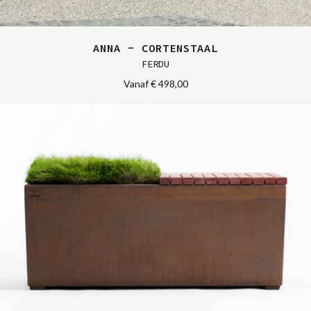
ANNA - CORTENSTAAL
FERDU
Vanaf
€ 498,00