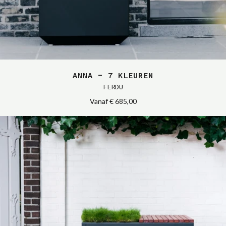
ANNA - 7 KLEUREN
FERDU
Vanaf
€ 685,00