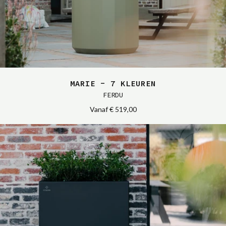
MARIE - 7 KLEUREN
FERDU
Vanaf
€ 519,00