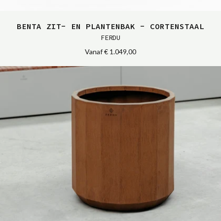
BENTA ZIT- EN PLANTENBAK - CORTENSTAAL
FERDU
Vanaf
€ 1.049,00