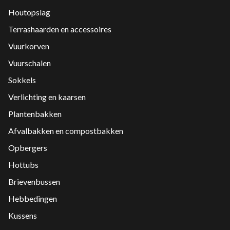
Houtopslag
Terrashaarden en accessoires
Vuurkorven
Vuurschalen
Sokkels
Verlichting en kaarsen
Plantenbakken
Afvalbakken en compostbakken
Opbergers
Hottubs
Brievenbussen
Hebbedingen
Kussens