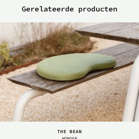
Gerelateerde producten
THE BEAN
WÜNDER