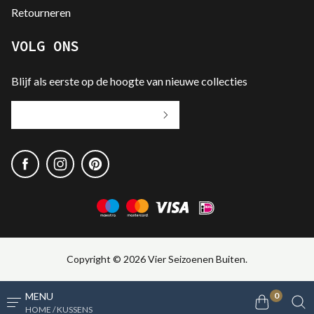
Retourneren
VOLG ONS
Blijf als eerste op de hoogte van nieuwe collecties
Jouw
e-
mailadres
Copyright © 2026 Vier Seizoenen Buiten.
MENU
0
HOME / KUSSENS