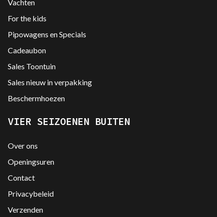
Vachten
For the kids
Pipowagens en Specials
Cadeaubon
Sales Toontuin
Sales nieuw in verpakking
Beschermhoezen
VIER SEIZOENEN BUITEN
Over ons
Openingsuren
Contact
Privacybeleid
Verzenden