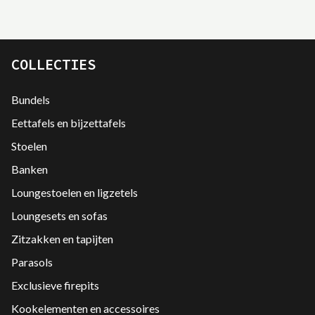
COLLECTIES
Bundels
Eettafels en bijzettafels
Stoelen
Banken
Loungestoelen en ligzetels
Loungesets en sofas
Zitzakken en tapijten
Parasols
Exclusieve firepits
Kookelementen en accessoires