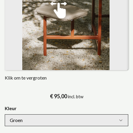
Klik om te vergroten
€ 95,00
incl. btw
Kleur