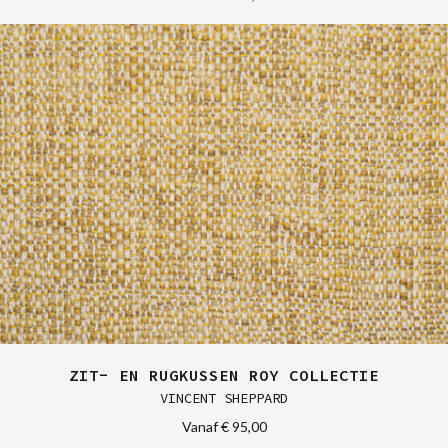
ZIT- EN RUGKUSSEN ROY COLLECTIE
VINCENT SHEPPARD
Vanaf
€ 95,00