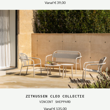
Vanaf
€ 39,00
ZITKUSSEN CLEO COLLECTIE
VINCENT SHEPPARD
Vanaf
€ 135,00