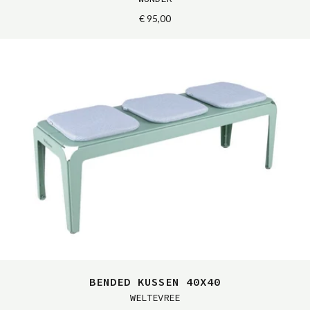
€ 95,00
BENDED KUSSEN 40X40
WELTEVREE