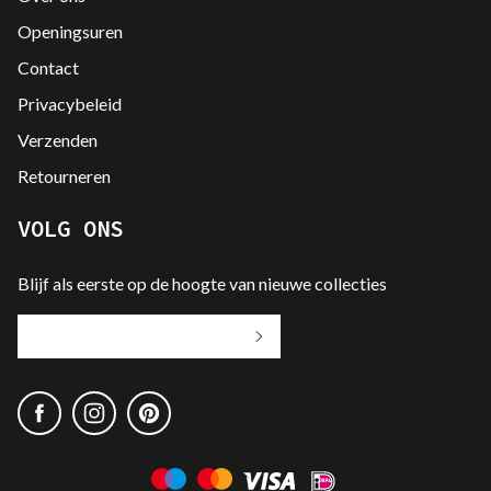
Openingsuren
Contact
Privacybeleid
Verzenden
Retourneren
VOLG ONS
Blijf als eerste op de hoogte van nieuwe collecties
Jouw
e-
mailadres