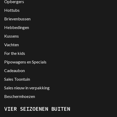
Opbergers
Hottubs
Brievenbussen
Hebbedingen
Kussens
Vachten
For the kids
Pipowagens en Specials
Cadeaubon
Sales Toontuin
Sales nieuw in verpakking
Beschermhoezen
VIER SEIZOENEN BUITEN