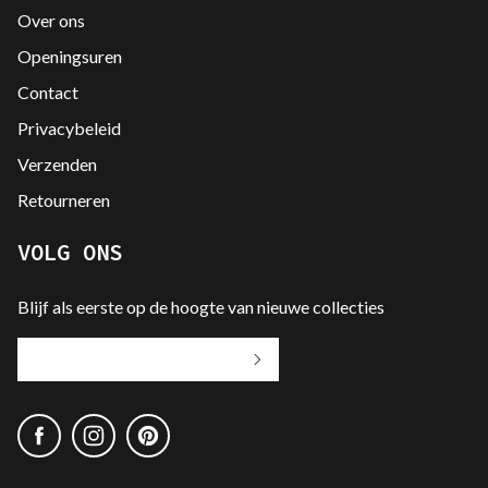
Over ons
Openingsuren
Contact
Privacybeleid
Verzenden
Retourneren
VOLG ONS
Blijf als eerste op de hoogte van nieuwe collecties
Jouw
e-
mailadres