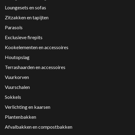
Loungesets en sofas
Zitzakken en tapijten
Parasols
Exclusieve firepits
Kookelementen en accessoires
Houtopslag
Terrashaarden en accessoires
Vuurkorven
Vuurschalen
Sokkels
Verlichting en kaarsen
Plantenbakken
Afvalbakken en compostbakken