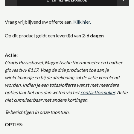
Vraag vrijblijvend uw offerte aan.
Klik hier.
Op dit product geldt een levertijd van
2-6 dagen
Actie:
Gratis Pizzashovel, Magnetische thermometer en Leather
gloves twv €117. Voeg de drie producten toe aan je
winkelmandje en bij de afrekening zal de actie verrekend
worden. Indien je een totaalofferte wenst met meerdere
opties laat het ons dan weten via het
contactformulier
. Actie
niet cumuleerbaar met andere kortingen.
Te bezichtigen in onze toontuin.
OPTIES
: