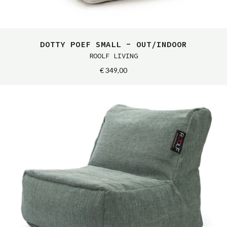
DOTTY POEF SMALL - OUT/INDOOR
ROOLF LIVING
€ 349,00