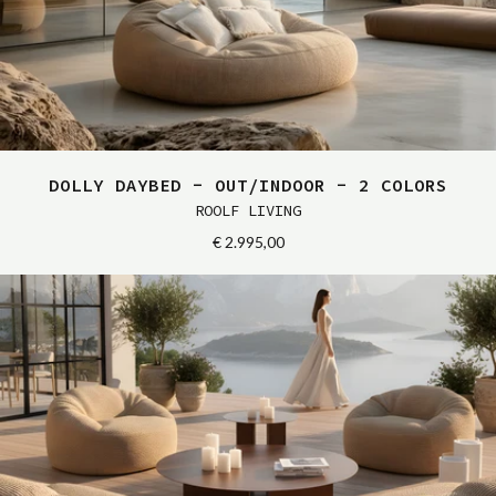
DOLLY DAYBED - OUT/INDOOR - 2 COLORS
ROOLF LIVING
€ 2.995,00