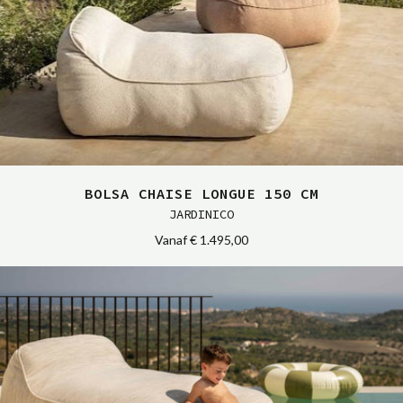
BOLSA CHAISE LONGUE 150 CM
JARDINICO
Vanaf
€ 1.495,00