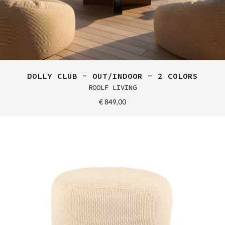
DOLLY CLUB - OUT/INDOOR - 2 COLORS
ROOLF LIVING
€ 849,00