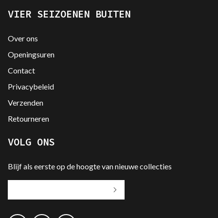
VIER SEIZOENEN BUITEN
Over ons
Openingsuren
Contact
Privacybeleid
Verzenden
Retourneren
VOLG ONS
Blijf als eerste op de hoogte van nieuwe collecties
Jouw
e-
mailadres