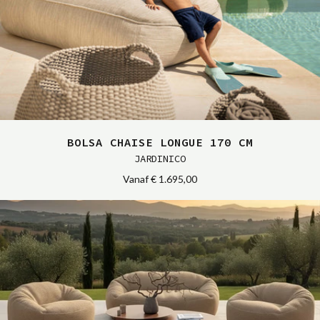
BOLSA CHAISE LONGUE 170 CM
JARDINICO
Vanaf
€ 1.695,00