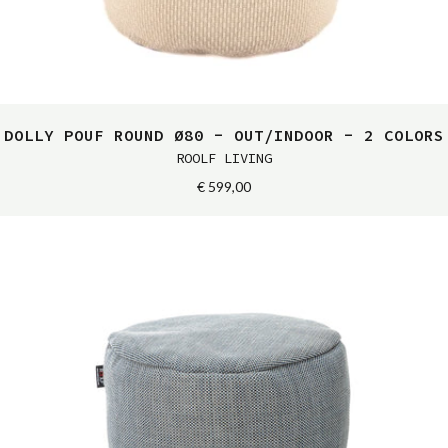
DOLLY POUF ROUND Ø80 - OUT/INDOOR - 2 COLORS
ROOLF LIVING
€ 599,00