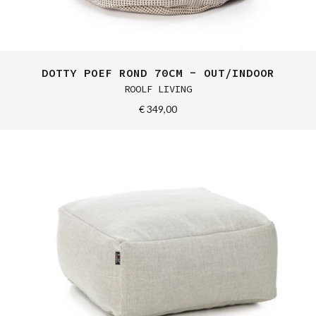
DOTTY POEF ROND 70CM - OUT/INDOOR
ROOLF LIVING
€ 349,00