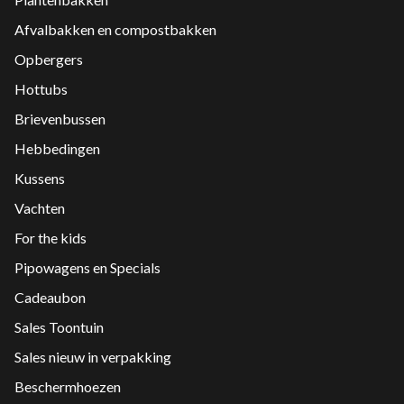
Afvalbakken en compostbakken
Opbergers
Hottubs
Brievenbussen
Hebbedingen
Kussens
Vachten
For the kids
Pipowagens en Specials
Cadeaubon
Sales Toontuin
Sales nieuw in verpakking
Beschermhoezen