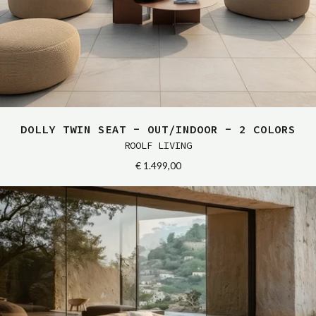
DOLLY TWIN SEAT - OUT/INDOOR - 2 COLORS
ROOLF LIVING
€ 1.499,00