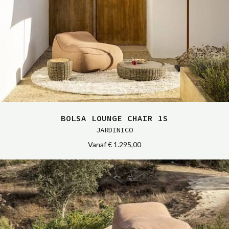
BOLSA LOUNGE CHAIR 1S
JARDINICO
Vanaf
€ 1.295,00