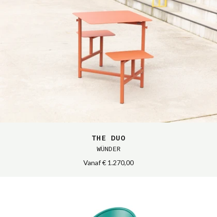
THE DUO
WÜNDER
Vanaf
€ 1.270,00