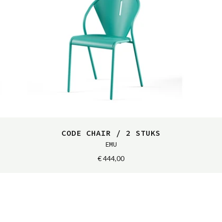
CODE CHAIR / 2 STUKS
EMU
€ 444,00