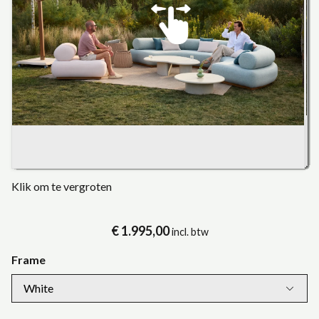
Klik om te vergroten
€ 1.995,00
incl. btw
Frame