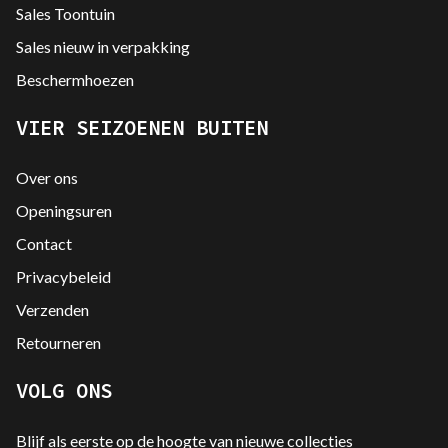
Sales Toontuin
Sales nieuw in verpakking
Beschermhoezen
VIER SEIZOENEN BUITEN
Over ons
Openingsuren
Contact
Privacybeleid
Verzenden
Retourneren
VOLG ONS
Blijf als eerste op de hoogte van nieuwe collecties