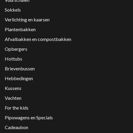
Sokkels
Verlichting en kaarsen
Plantenbakken
Afvalbakken en compostbakken
Opbergers
Hottubs
Brievenbussen
Hebbedingen
Kussens
Vachten
For the kids
Pipowagens en Specials
Cadeaubon