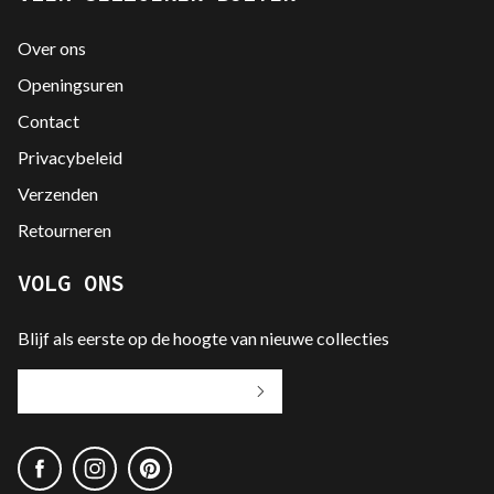
Over ons
Openingsuren
Contact
Privacybeleid
Verzenden
Retourneren
VOLG ONS
Blijf als eerste op de hoogte van nieuwe collecties
Jouw
e-
mailadres