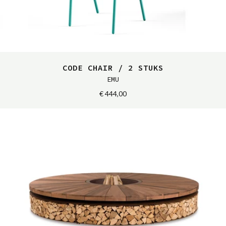
CODE CHAIR / 2 STUKS
EMU
€ 444,00