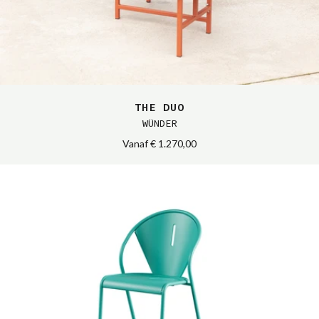
THE DUO
WÜNDER
Vanaf
€ 1.270,00