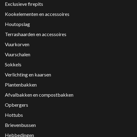
Exclusieve firepits
Kookelementen en accessoires
Houtopslag
Terrashaarden en accessoires
Vuurkorven
Vuurschalen
Sokkels
Verlichting en kaarsen
Plantenbakken
Afvalbakken en compostbakken
Opbergers
Hottubs
Brievenbussen
Hebbedingen