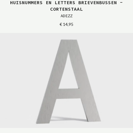
HUISNUMMERS EN LETTERS BRIEVENBUSSEN -
CORTENSTAAL
ADEZZ
€ 14,95