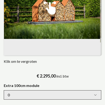
Klik om te vergroten
€ 2.295,00
incl. btw
Extra 100cm module