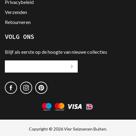
Privacybeleid
Verzenden
Retourneren
VOLG ONS
Blijf als eerste op de hoogte van nieuwe collecties
Jouw
e-
mailadres
Copyright © 2026 Vier Seizoenen Buiten.