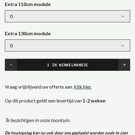
Extra 110cm module
Extra 130cm module
−
+
Vraag vrijblijvend uw offerte aan.
Klik hier.
Op dit product geldt een levertijd van
1-2 weken
Te bezichtigen in onze toontuin.
De houtopslag kan nu ook door ons geplaatst worden zoals te zien