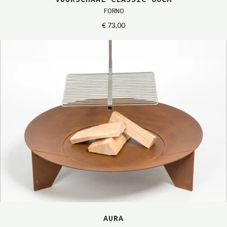
FORNO
€ 73,00
AURA