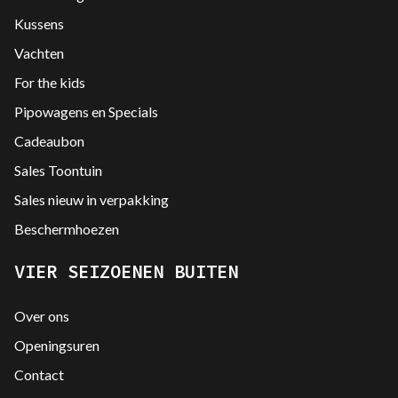
Kussens
Vachten
For the kids
Pipowagens en Specials
Cadeaubon
Sales Toontuin
Sales nieuw in verpakking
Beschermhoezen
VIER SEIZOENEN BUITEN
Over ons
Openingsuren
Contact