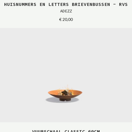
HUISNUMMERS EN LETTERS BRIEVENBUSSEN - RVS
ADEZZ
€ 20,00
VUURSCHAAL CLASSIC 60CM