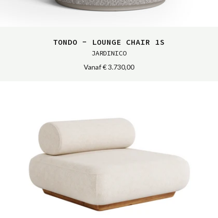
TONDO - LOUNGE CHAIR 1S
JARDINICO
Vanaf
€ 3.730,00