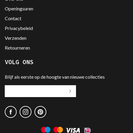
Openingsuren
Contact
Privacybeleid
Verzenden
Retourneren
VOLG ONS
Blijf als eerste op de hoogte van nieuwe collecties
Jouw
e-
mailadres