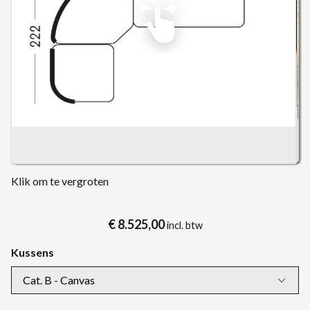
Klik om te vergroten
€ 8.525,00
incl. btw
Kussens