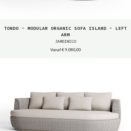
TONDO - MODULAR ORGANIC SOFA ISLAND - LEFT
ARM
JARDINICO
Vanaf
€ 9.080,00