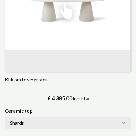
Klik om te vergroten
€ 4.385,00
incl. btw
Ceramic top