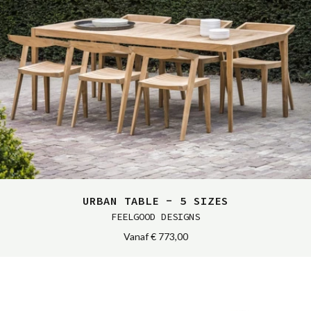
URBAN TABLE - 5 SIZES
FEELGOOD DESIGNS
Vanaf
€ 773,00