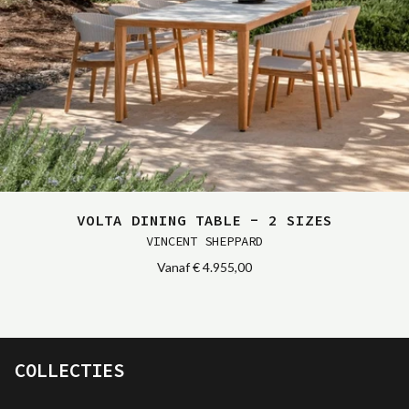
VOLTA DINING TABLE - 2 SIZES
VINCENT SHEPPARD
Vanaf
€ 4.955,00
COLLECTIES