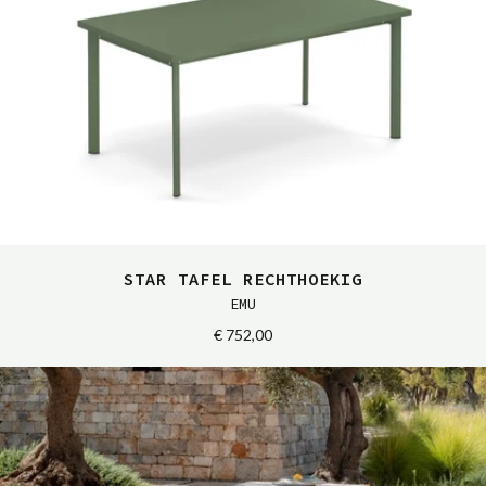
STAR TAFEL RECHTHOEKIG
EMU
€ 752,00