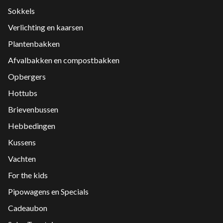
Sokkels
Verlichting en kaarsen
Plantenbakken
Afvalbakken en compostbakken
Opbergers
Hottubs
Brievenbussen
Hebbedingen
Kussens
Vachten
For the kids
Pipowagens en Specials
Cadeaubon