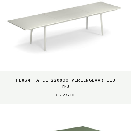
PLUS4 TAFEL 220X90 VERLENGBAAR+110
EMU
€ 2.237,00