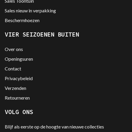
Sales Toontuin
Sales nieuw in verpakking
Beschermhoezen
VIER SEIZOENEN BUITEN
Over ons
Openingsuren
Contact
Privacybeleid
Verzenden
Retourneren
VOLG ONS
Blijf als eerste op de hoogte van nieuwe collecties