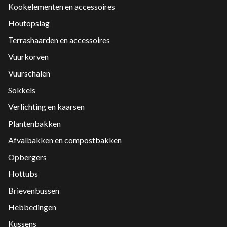
Kookelementen en accessoires
Houtopslag
Terrashaarden en accessoires
Vuurkorven
Vuurschalen
Sokkels
Verlichting en kaarsen
Plantenbakken
Afvalbakken en compostbakken
Opbergers
Hottubs
Brievenbussen
Hebbedingen
Kussens