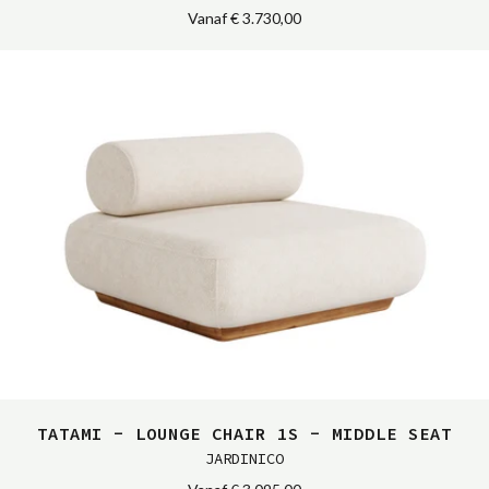
Vanaf
€ 3.730,00
TATAMI - LOUNGE CHAIR 1S - MIDDLE SEAT
JARDINICO