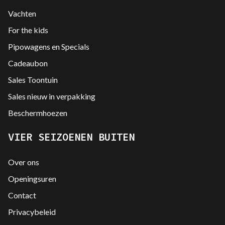
Vachten
For the kids
Pipowagens en Specials
Cadeaubon
Sales Toontuin
Sales nieuw in verpakking
Beschermhoezen
VIER SEIZOENEN BUITEN
Over ons
Openingsuren
Contact
Privacybeleid