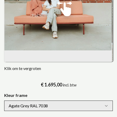
Klik om te vergroten
€ 1.695,00
incl. btw
Kleur frame