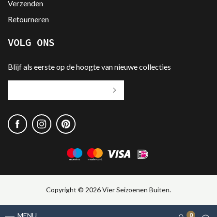
Verzenden
Retourneren
VOLG ONS
Blijf als eerste op de hoogte van nieuwe collecties
Jouw
e-
mailadres
Copyright © 2026 Vier Seizoenen Buiten.
MENU
0