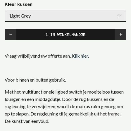
Kleur kussen
−
+
Vraag vrijblijvend uw offerte aan.
Klik hier.
Voor binnen en buiten gebruik.
Met het multifunctionele ligbed switch je moeiteloos tussen
loungen en een middagdutje. Door de rug kussens en de
rugleuning te verwijderen, wordt de matras ruim genoeg om
op te slapen. De rugleuning til je gemakkelijk uit het frame.
De kunst van eenvoud.