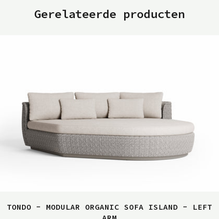
Gerelateerde producten
TONDO - MODULAR ORGANIC SOFA ISLAND - LEFT
ARM