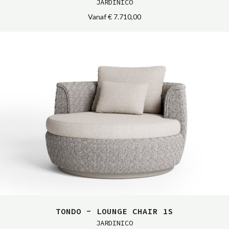
JARDINICO
Vanaf
€ 7.710,00
TONDO - LOUNGE CHAIR 1S
JARDINICO