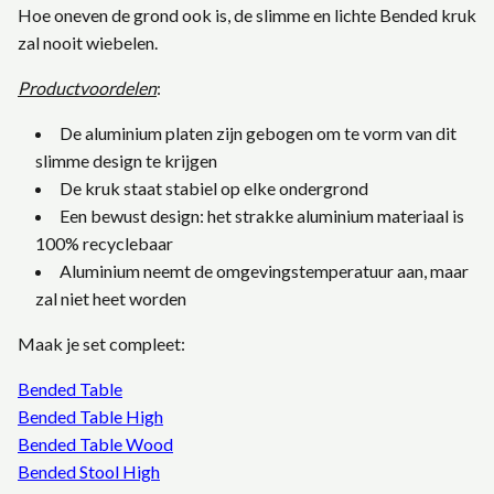
Hoe oneven de grond ook is, de slimme en lichte Bended kruk
zal nooit wiebelen.
Productvoordelen
:
De aluminium platen zijn gebogen om te vorm van dit
slimme design te krijgen
De kruk staat stabiel op elke ondergrond
Een bewust design: het strakke aluminium materiaal is
100% recyclebaar
Aluminium neemt de omgevingstemperatuur aan, maar
zal niet heet worden
Maak je set compleet:
Bended Table
Bended Table High
Bended Table Wood
Bended Stool High