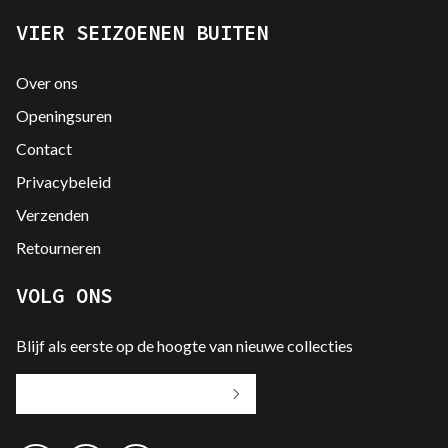
VIER SEIZOENEN BUITEN
Over ons
Openingsuren
Contact
Privacybeleid
Verzenden
Retourneren
VOLG ONS
Blijf als eerste op de hoogte van nieuwe collecties
Jouw
e-
mailadres