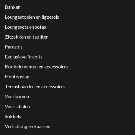
Banken
Loungestoelen en ligzetels
Loungesets en sofas
Zitzakken en tapijten
Parasols
Exclusieve firepits
Kookelementen en accessoires
Houtopslag
Terrashaarden en accessoires
Vuurkorven
Vuurschalen
Sokkels
Verlichting en kaarsen