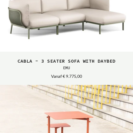
CABLA - 3 SEATER SOFA WITH DAYBED
EMU
Vanaf
€ 9.775,00