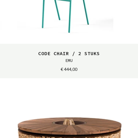
CODE CHAIR / 2 STUKS
EMU
€ 444,00