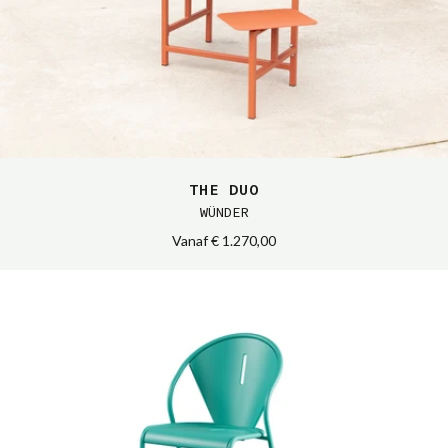
THE DUO
WÜNDER
Vanaf
€ 1.270,00