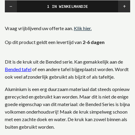
−
+
Vraag vrijblijvend uw offerte aan.
Klik hier.
Op dit product geldt een levertijd van
2-6 dagen
Dit is de kruk uit de Bended serie. Kan gemakkelijk aan de
Bended tafel
of een andere tafel bijgeplaatst worden. Wordt
ook veel afzonderlijk gebruikt als bijzit of als tafeltje.
Aluminium is een erg duurzaam materiaal dat steeds opnieuw
gerecycled en gebruikt kan worden. Maar dit is niet de enige
goede eigenschap van dit materiaal: de Bended Series is bijna
volkomen onderhoudsvrij! Maak de kruk simpelweg schoon
met een zachte doek en water. De kruk kan zowel binnen als
buiten gebruikt worden.