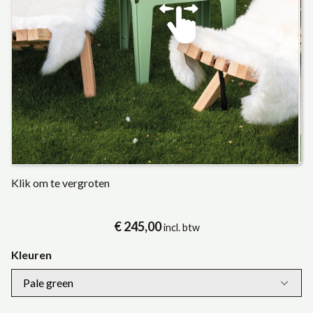
Klik om te vergroten
€ 245,00
incl. btw
Kleuren